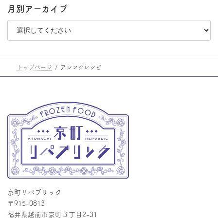
月別アーカイブ
トップページ
アレンジレシピ
京町リパブリック
〒915-0813
福井県越前市京町３丁目2-31