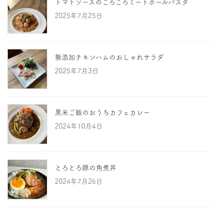
トマトソースのごろごろミートボールパスタ
2025年7月25日
無添加チキンハムのおしゃれサラダ
2025年7月3日
黒米ご飯のおうちカフェカレー
2024年10月4日
とろとろ豚の角煮丼
2024年7月26日