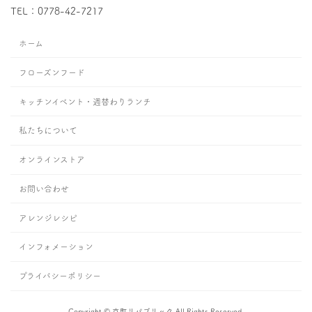
TEL：0778-42-7217
ホーム
フローズンフード
キッチンイベント・週替わりランチ
私たちについて
オンラインストア
お問い合わせ
アレンジレシピ
インフォメーション
プライバシーポリシー
Copyright © 京町リパブリック All Rights Reserved.