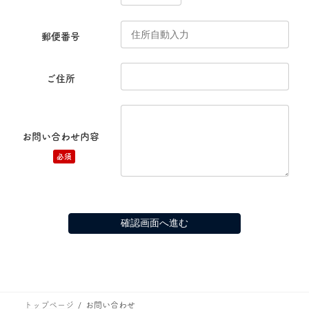
郵便番号
ご住所
お問い合わせ内容
必須
トップページ
お問い合わせ